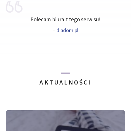
Polecam biura z tego serwisu!
–
diadom.pl
AKTUALNOŚCI