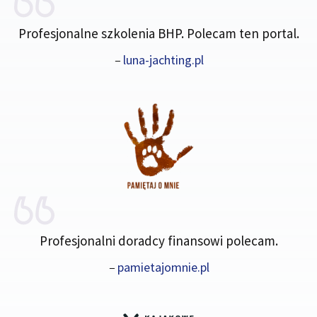
Profesjonalne szkolenia BHP. Polecam ten portal.
–
luna-jachting.pl
Profesjonalni doradcy finansowi polecam.
–
pamietajomnie.pl