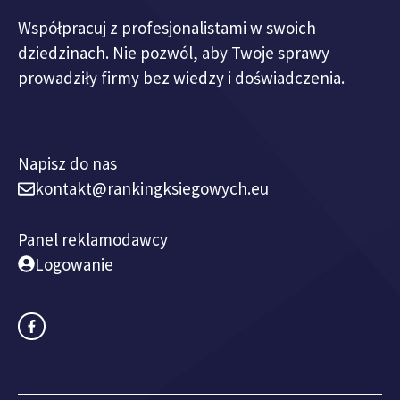
Współpracuj z profesjonalistami w swoich
dziedzinach. Nie pozwól, aby Twoje sprawy
prowadziły firmy bez wiedzy i doświadczenia.
Napisz do nas
kontakt@rankingksiegowych.eu
Panel reklamodawcy
Logowanie