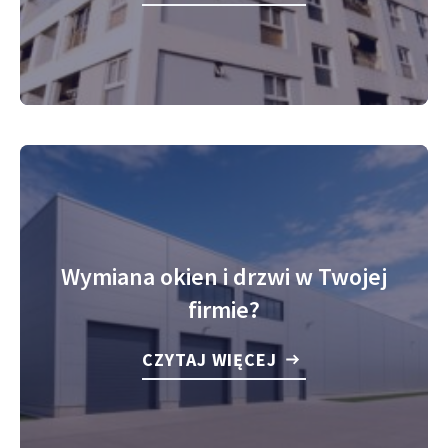
Wymiana okien i drzwi w Twojej
firmie?
CZYTAJ WIĘCEJ