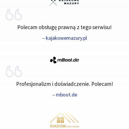
Polecam obsługę prawną z tego serwisu!
–
kajakowemazury.pl
Profesjonalizm i doświadczenie. Polecam!
–
mboot.de