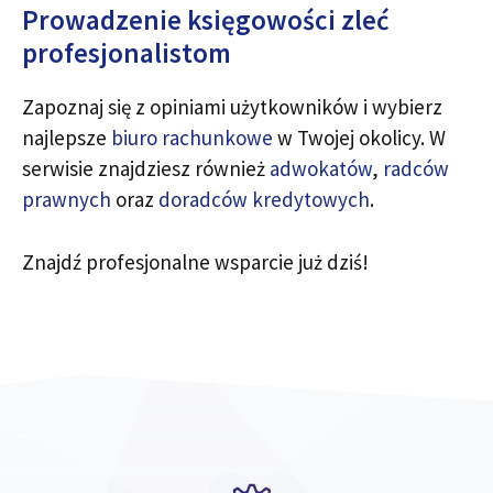
Prowadzenie księgowości zleć
profesjonalistom
Zapoznaj się z opiniami użytkowników i wybierz
najlepsze
biuro rachunkowe
w Twojej okolicy. W
serwisie znajdziesz również
adwokatów
,
radców
prawnych
oraz
doradców kredytowych
.
Znajdź profesjonalne wsparcie już dziś!