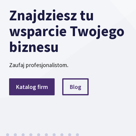
Znajdziesz tu
wsparcie Twojego
biznesu
Zaufaj profesjonalistom.
Katalog firm
Blog