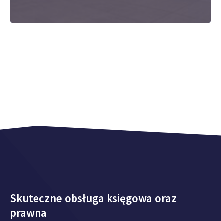
Skuteczne obsługa księgowa oraz
prawna