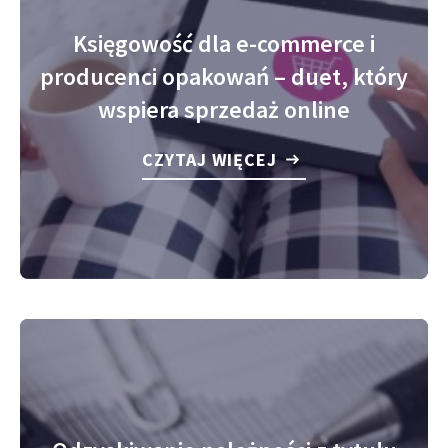
Księgowość dla e-commerce i
producenci opakowań – duet, który
wspiera sprzedaż online
CZYTAJ WIĘCEJ