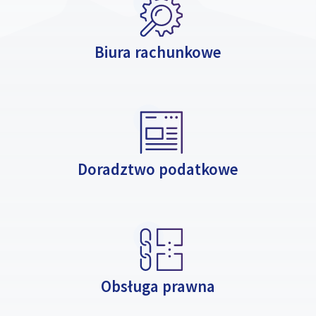
Biura rachunkowe
Doradztwo podatkowe
Obsługa prawna