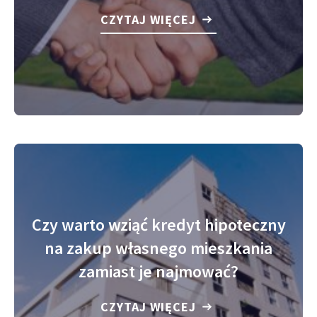
CZYTAJ WIĘCEJ
Czy warto wziąć kredyt hipoteczny
na zakup własnego mieszkania
zamiast je najmować?
CZYTAJ WIĘCEJ