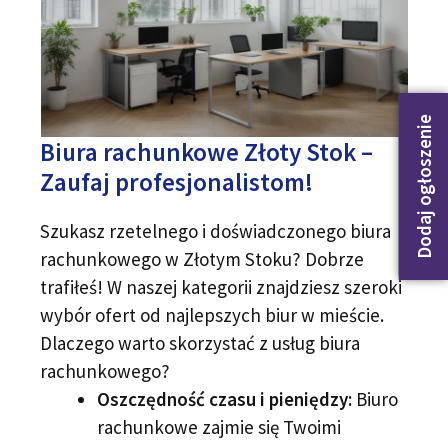
Dodaj ogłoszenie
Biura rachunkowe Złoty Stok –
Zaufaj profesjonalistom!
Szukasz rzetelnego i doświadczonego biura
rachunkowego w Złotym Stoku? Dobrze
trafiłeś! W naszej kategorii znajdziesz szeroki
wybór ofert od najlepszych biur w mieście.
Dlaczego warto skorzystać z usług biura
rachunkowego?
Oszczędność czasu i pieniędzy:
Biuro
rachunkowe zajmie się Twoimi