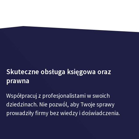
Skuteczne obsługa księgowa oraz
prawna
Współpracuj z profesjonalistami w swoich
dziedzinach. Nie pozwól, aby Twoje sprawy
prowadziły firmy bez wiedzy i doświadczenia.