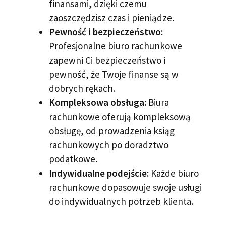
finansami, dzięki czemu
zaoszczędzisz czas i pieniądze.
Pewność i bezpieczeństwo:
Profesjonalne biuro rachunkowe
zapewni Ci bezpieczeństwo i
pewność, że Twoje finanse są w
dobrych rękach.
Kompleksowa obsługa:
Biura
rachunkowe oferują kompleksową
obsługę, od prowadzenia ksiąg
rachunkowych po doradztwo
podatkowe.
Indywidualne podejście:
Każde biuro
rachunkowe dopasowuje swoje usługi
do indywidualnych potrzeb klienta.