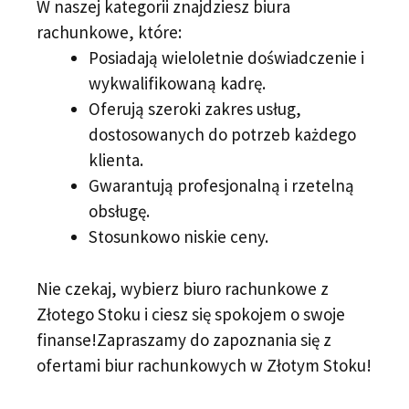
W naszej kategorii znajdziesz biura
rachunkowe, które:
Posiadają wieloletnie doświadczenie i
wykwalifikowaną kadrę.
Oferują szeroki zakres usług,
dostosowanych do potrzeb każdego
klienta.
Gwarantują profesjonalną i rzetelną
obsługę.
Stosunkowo niskie ceny.
Nie czekaj, wybierz biuro rachunkowe z
Złotego Stoku i ciesz się spokojem o swoje
finanse!Zapraszamy do zapoznania się z
ofertami biur rachunkowych w Złotym Stoku!