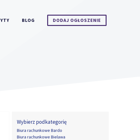
DYTY
BLOG
DODAJ OGŁOSZENIE
Wybierz podkategorię
Biura rachunkowe Bardo
Biura rachunkowe Bielawa