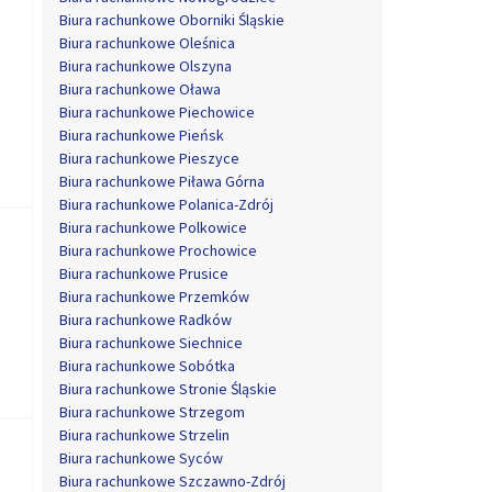
Biura rachunkowe Oborniki Śląskie
Biura rachunkowe Oleśnica
Biura rachunkowe Olszyna
Biura rachunkowe Oława
Biura rachunkowe Piechowice
Biura rachunkowe Pieńsk
Biura rachunkowe Pieszyce
Biura rachunkowe Piława Górna
Biura rachunkowe Polanica-Zdrój
Biura rachunkowe Polkowice
Biura rachunkowe Prochowice
Biura rachunkowe Prusice
Biura rachunkowe Przemków
Biura rachunkowe Radków
Biura rachunkowe Siechnice
Biura rachunkowe Sobótka
Biura rachunkowe Stronie Śląskie
Biura rachunkowe Strzegom
Biura rachunkowe Strzelin
Biura rachunkowe Syców
Biura rachunkowe Szczawno-Zdrój