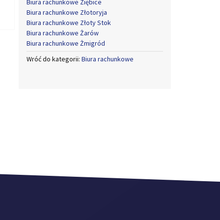
Biura rachunkowe Ziębice
Biura rachunkowe Złotoryja
Biura rachunkowe Złoty Stok
Biura rachunkowe Żarów
Biura rachunkowe Żmigród
Wróć do kategorii:
Biura rachunkowe