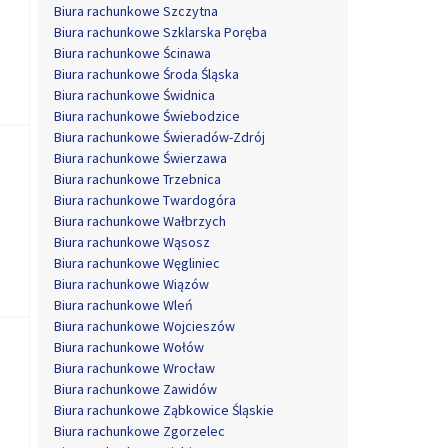
Biura rachunkowe Szczytna
Biura rachunkowe Szklarska Poręba
Biura rachunkowe Ścinawa
Biura rachunkowe Środa Śląska
Biura rachunkowe Świdnica
Biura rachunkowe Świebodzice
Biura rachunkowe Świeradów-Zdrój
Biura rachunkowe Świerzawa
Biura rachunkowe Trzebnica
Biura rachunkowe Twardogóra
Biura rachunkowe Wałbrzych
Biura rachunkowe Wąsosz
Biura rachunkowe Węgliniec
Biura rachunkowe Wiązów
Biura rachunkowe Wleń
Biura rachunkowe Wojcieszów
Biura rachunkowe Wołów
Biura rachunkowe Wrocław
Biura rachunkowe Zawidów
Biura rachunkowe Ząbkowice Śląskie
Biura rachunkowe Zgorzelec