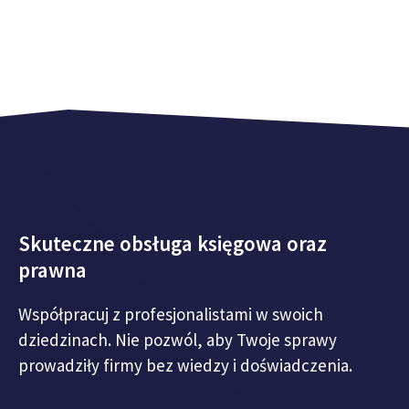
Skuteczne obsługa księgowa oraz
prawna
Współpracuj z profesjonalistami w swoich
dziedzinach. Nie pozwól, aby Twoje sprawy
prowadziły firmy bez wiedzy i doświadczenia.