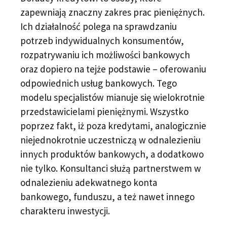
zapewniają znaczny zakres prac pieniężnych.
Ich działalność polega na sprawdzaniu
potrzeb indywidualnych konsumentów,
rozpatrywaniu ich możliwości bankowych
oraz dopiero na tejże podstawie – oferowaniu
odpowiednich usług bankowych. Tego
modelu specjalistów mianuje się wielokrotnie
przedstawicielami pieniężnymi. Wszystko
poprzez fakt, iż poza kredytami, analogicznie
niejednokrotnie uczestniczą w odnalezieniu
innych produktów bankowych, a dodatkowo
nie tylko. Konsultanci służą partnerstwem w
odnalezieniu adekwatnego konta
bankowego, funduszu, a też nawet innego
charakteru inwestycji.