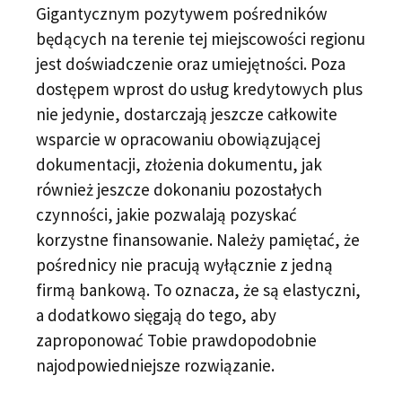
Gigantycznym pozytywem pośredników
będących na terenie tej miejscowości regionu
jest doświadczenie oraz umiejętności. Poza
dostępem wprost do usług kredytowych plus
nie jedynie, dostarczają jeszcze całkowite
wsparcie w opracowaniu obowiązującej
dokumentacji, złożenia dokumentu, jak
również jeszcze dokonaniu pozostałych
czynności, jakie pozwalają pozyskać
korzystne finansowanie. Należy pamiętać, że
pośrednicy nie pracują wyłącznie z jedną
firmą bankową. To oznacza, że są elastyczni,
a dodatkowo sięgają do tego, aby
zaproponować Tobie prawdopodobnie
najodpowiedniejsze rozwiązanie.