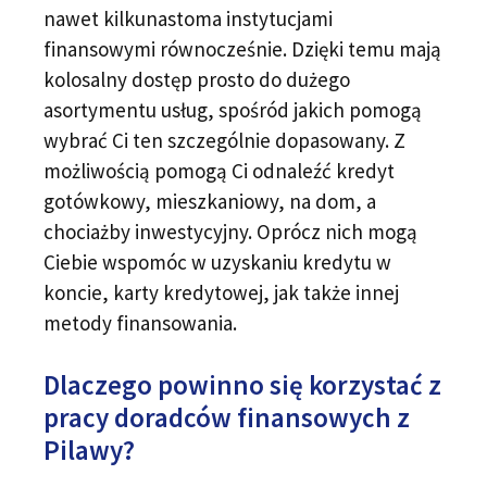
nawet kilkunastoma instytucjami
finansowymi równocześnie. Dzięki temu mają
kolosalny dostęp prosto do dużego
asortymentu usług, spośród jakich pomogą
wybrać Ci ten szczególnie dopasowany. Z
możliwością pomogą Ci odnaleźć kredyt
gotówkowy, mieszkaniowy, na dom, a
chociażby inwestycyjny. Oprócz nich mogą
Ciebie wspomóc w uzyskaniu kredytu w
koncie, karty kredytowej, jak także innej
metody finansowania.
Dlaczego powinno się korzystać z
pracy doradców finansowych z
Pilawy?