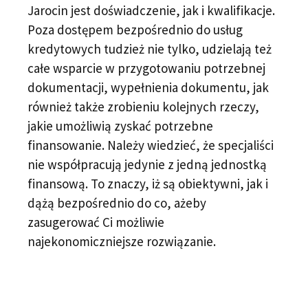
Jarocin jest doświadczenie, jak i kwalifikacje.
Poza dostępem bezpośrednio do usług
kredytowych tudzież nie tylko, udzielają też
całe wsparcie w przygotowaniu potrzebnej
dokumentacji, wypełnienia dokumentu, jak
również także zrobieniu kolejnych rzeczy,
jakie umożliwią zyskać potrzebne
finansowanie. Należy wiedzieć, że specjaliści
nie współpracują jedynie z jedną jednostką
finansową. To znaczy, iż są obiektywni, jak i
dążą bezpośrednio do co, ażeby
zasugerować Ci możliwie
najekonomiczniejsze rozwiązanie.