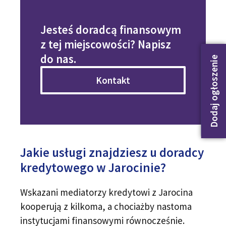
Jesteś doradcą finansowym
z tej miejscowości? Napisz
do nas.
Dodaj ogłoszenie
Kontakt
Jakie usługi znajdziesz u doradcy
kredytowego w Jarocinie?
Wskazani mediatorzy kredytowi z Jarocina
kooperują z kilkoma, a chociażby nastoma
instytucjami finansowymi równocześnie.