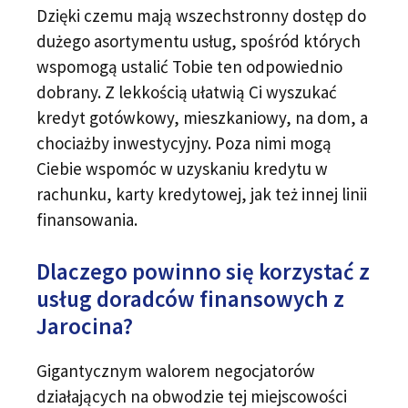
Dzięki czemu mają wszechstronny dostęp do
dużego asortymentu usług, spośród których
wspomogą ustalić Tobie ten odpowiednio
dobrany. Z lekkością ułatwią Ci wyszukać
kredyt gotówkowy, mieszkaniowy, na dom, a
chociażby inwestycyjny. Poza nimi mogą
Ciebie wspomóc w uzyskaniu kredytu w
rachunku, karty kredytowej, jak też innej linii
finansowania.
Dlaczego powinno się korzystać z
usług doradców finansowych z
Jarocina?
Gigantycznym walorem negocjatorów
działających na obwodzie tej miejscowości