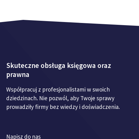
Skuteczne obsługa księgowa oraz
prawna
Współpracuj z profesjonalistami w swoich
dziedzinach. Nie pozwól, aby Twoje sprawy
prowadziły firmy bez wiedzy i doświadczenia.
Napisz do nas