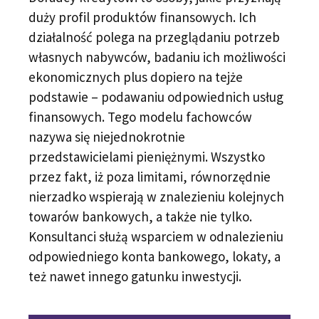
duży profil produktów finansowych. Ich
działalność polega na przeglądaniu potrzeb
własnych nabywców, badaniu ich możliwości
ekonomicznych plus dopiero na tejże
podstawie – podawaniu odpowiednich usług
finansowych. Tego modelu fachowców
nazywa się niejednokrotnie
przedstawicielami pieniężnymi. Wszystko
przez fakt, iż poza limitami, równorzędnie
nierzadko wspierają w znalezieniu kolejnych
towarów bankowych, a także nie tylko.
Konsultanci służą wsparciem w odnalezieniu
odpowiedniego konta bankowego, lokaty, a
też nawet innego gatunku inwestycji.