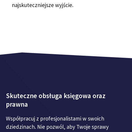
najskuteczniejsze wyjście.
Skuteczne obsługa księgowa oraz
prawna
Współpracuj z profesjonalistami w swoich
dziedzinach. Nie pozwól, aby Twoje sprawy