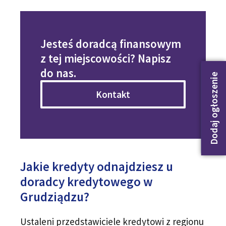
Jesteś doradcą finansowym
z tej miejscowości? Napisz
do nas.
Dodaj ogłoszenie
Kontakt
Jakie kredyty odnajdziesz u
doradcy kredytowego w
Grudziądzu?
Ustaleni przedstawiciele kredytowi z regionu