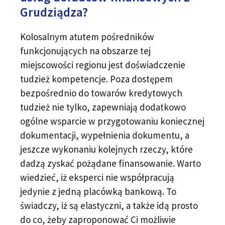
Grudziądza?
Kolosalnym atutem pośredników
funkcjonujących na obszarze tej
miejscowości regionu jest doświadczenie
tudzież kompetencje. Poza dostępem
bezpośrednio do towarów kredytowych
tudzież nie tylko, zapewniają dodatkowo
ogólne wsparcie w przygotowaniu koniecznej
dokumentacji, wypełnienia dokumentu, a
jeszcze wykonaniu kolejnych rzeczy, które
dadzą zyskać pożądane finansowanie. Warto
wiedzieć, iż eksperci nie współpracują
jedynie z jedną placówką bankową. To
świadczy, iż są elastyczni, a także idą prosto
do co, żeby zaproponować Ci możliwie