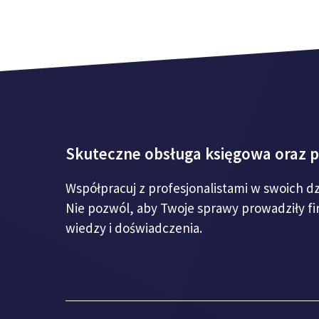
Skuteczne obsługa księgowa oraz 
Współpracuj z profesjonalistami w swoich d
Nie pozwól, aby Twoje sprawy prowadziły f
wiedzy i doświadczenia.