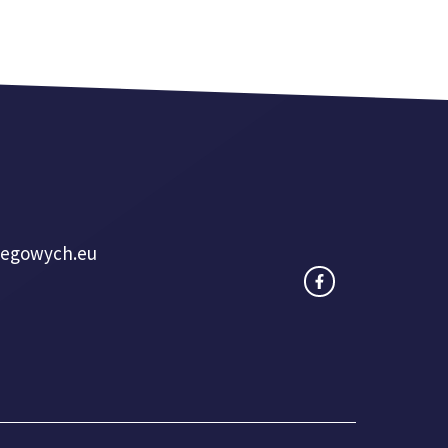
iegowych.eu