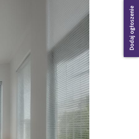
Dodaj ogłoszenie