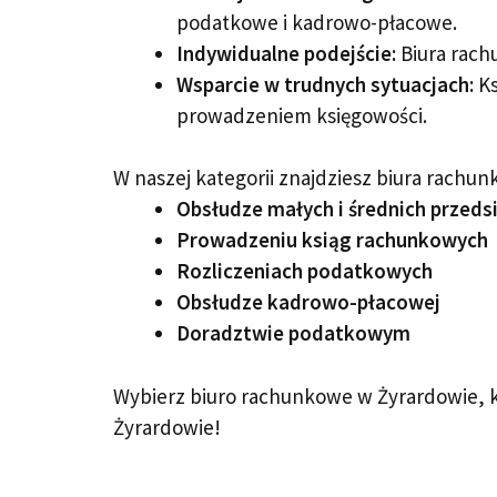
podatkowe i kadrowo-płacowe.
Indywidualne podejście:
Biura rach
Wsparcie w trudnych sytuacjach:
Ks
prowadzeniem księgowości.
W naszej kategorii znajdziesz biura rachun
Obsłudze małych i średnich przeds
Prowadzeniu ksiąg rachunkowych
Rozliczeniach podatkowych
Obsłudze kadrowo-płacowej
Doradztwie podatkowym
Wybierz biuro rachunkowe w Żyrardowie, k
Żyrardowie!