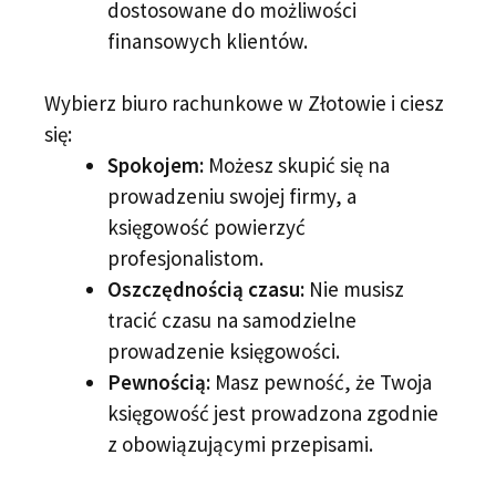
dostosowane do możliwości
finansowych klientów.
Wybierz biuro rachunkowe w Złotowie i ciesz
się:
Spokojem:
Możesz skupić się na
prowadzeniu swojej firmy, a
księgowość powierzyć
profesjonalistom.
Oszczędnością czasu:
Nie musisz
tracić czasu na samodzielne
prowadzenie księgowości.
Pewnością:
Masz pewność, że Twoja
księgowość jest prowadzona zgodnie
z obowiązującymi przepisami.