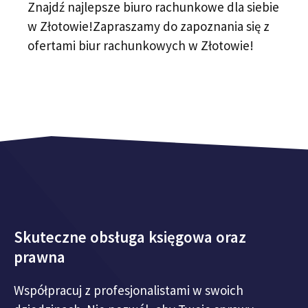
Znajdź najlepsze biuro rachunkowe dla siebie
w Złotowie!Zapraszamy do zapoznania się z
ofertami biur rachunkowych w Złotowie!
Skuteczne obsługa księgowa oraz
prawna
Współpracuj z profesjonalistami w swoich