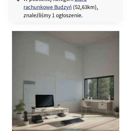
rachunkowe Budzyń
(52,63km)
,
znaleźliśmy 1 ogłoszenie.