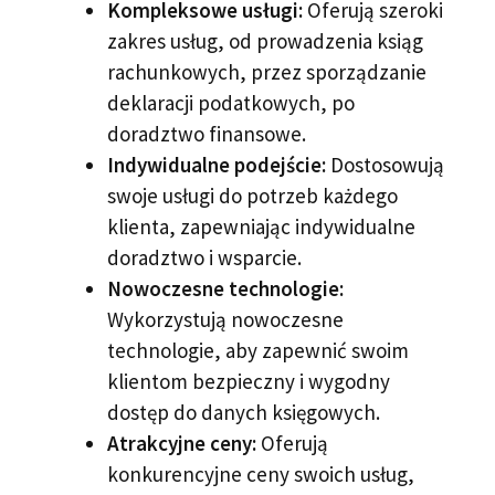
Kompleksowe usługi:
Oferują szeroki
zakres usług, od prowadzenia ksiąg
rachunkowych, przez sporządzanie
deklaracji podatkowych, po
doradztwo finansowe.
Indywidualne podejście:
Dostosowują
swoje usługi do potrzeb każdego
klienta, zapewniając indywidualne
doradztwo i wsparcie.
Nowoczesne technologie:
Wykorzystują nowoczesne
technologie, aby zapewnić swoim
klientom bezpieczny i wygodny
dostęp do danych księgowych.
Atrakcyjne ceny:
Oferują
konkurencyjne ceny swoich usług,