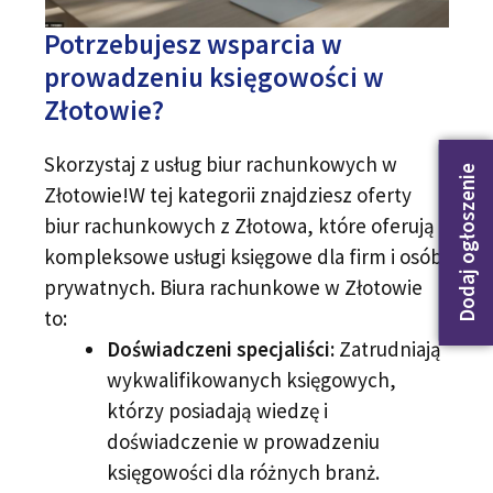
Potrzebujesz wsparcia w
prowadzeniu księgowości w
Złotowie?
Skorzystaj z usług biur rachunkowych w
Dodaj ogłoszenie
Złotowie!W tej kategorii znajdziesz oferty
biur rachunkowych z Złotowa, które oferują
kompleksowe usługi księgowe dla firm i osób
prywatnych. Biura rachunkowe w Złotowie
to:
Doświadczeni specjaliści:
Zatrudniają
wykwalifikowanych księgowych,
którzy posiadają wiedzę i
doświadczenie w prowadzeniu
księgowości dla różnych branż.