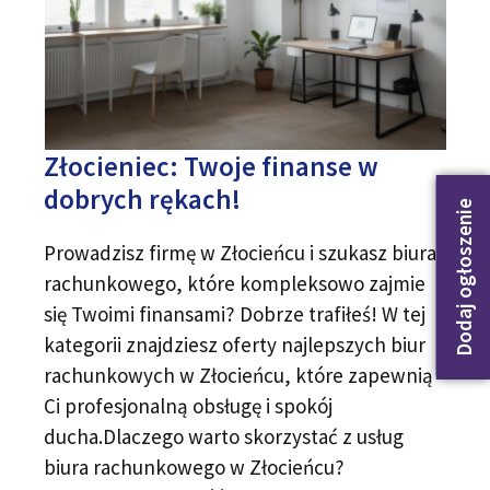
Złocieniec: Twoje finanse w
dobrych rękach!
Dodaj ogłoszenie
Prowadzisz firmę w Złocieńcu i szukasz biura
rachunkowego, które kompleksowo zajmie
się Twoimi finansami? Dobrze trafiłeś! W tej
kategorii znajdziesz oferty najlepszych biur
rachunkowych w Złocieńcu, które zapewnią
Ci profesjonalną obsługę i spokój
ducha.Dlaczego warto skorzystać z usług
biura rachunkowego w Złocieńcu?