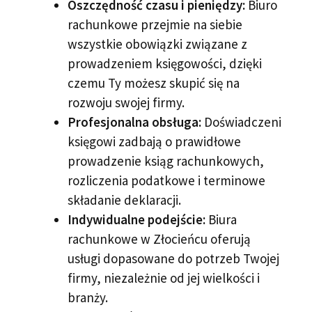
Oszczędność czasu i pieniędzy:
Biuro
rachunkowe przejmie na siebie
wszystkie obowiązki związane z
prowadzeniem księgowości, dzięki
czemu Ty możesz skupić się na
rozwoju swojej firmy.
Profesjonalna obsługa:
Doświadczeni
księgowi zadbają o prawidłowe
prowadzenie ksiąg rachunkowych,
rozliczenia podatkowe i terminowe
składanie deklaracji.
Indywidualne podejście:
Biura
rachunkowe w Złocieńcu oferują
usługi dopasowane do potrzeb Twojej
firmy, niezależnie od jej wielkości i
branży.