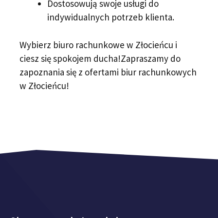
Dostosowują swoje usługi do
indywidualnych potrzeb klienta.
Wybierz biuro rachunkowe w Złocieńcu i
ciesz się spokojem ducha!Zapraszamy do
zapoznania się z ofertami biur rachunkowych
w Złocieńcu!