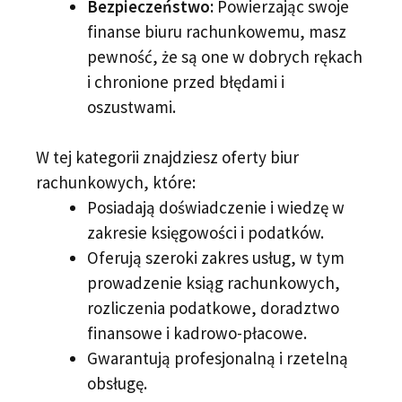
Bezpieczeństwo:
Powierzając swoje
finanse biuru rachunkowemu, masz
pewność, że są one w dobrych rękach
i chronione przed błędami i
oszustwami.
W tej kategorii znajdziesz oferty biur
rachunkowych, które:
Posiadają doświadczenie i wiedzę w
zakresie księgowości i podatków.
Oferują szeroki zakres usług, w tym
prowadzenie ksiąg rachunkowych,
rozliczenia podatkowe, doradztwo
finansowe i kadrowo-płacowe.
Gwarantują profesjonalną i rzetelną
obsługę.