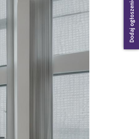
Dodaj ogłoszenie