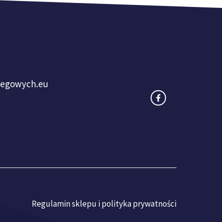
iegowych.eu
Regulamin sklepu i polityka prywatności