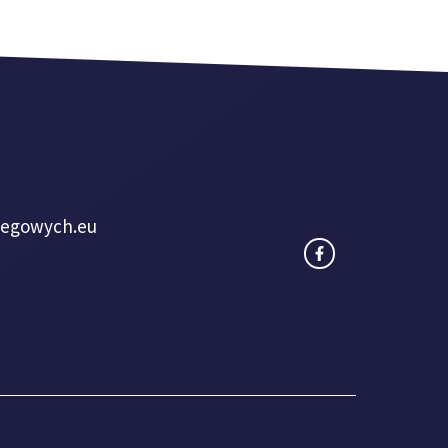
iegowych.eu