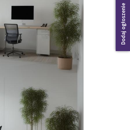
Dodaj ogłoszenie