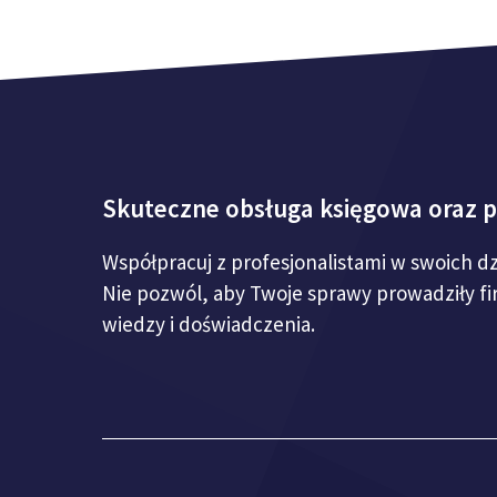
Skuteczne obsługa księgowa oraz 
Współpracuj z profesjonalistami w swoich d
Nie pozwól, aby Twoje sprawy prowadziły f
wiedzy i doświadczenia.