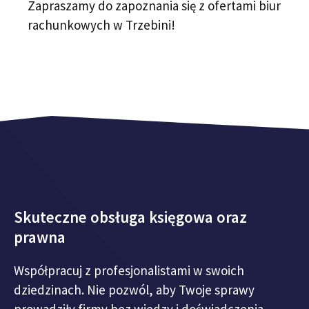
Zapraszamy do zapoznania się z ofertami biur
rachunkowych w Trzebini!
Skuteczne obsługa księgowa oraz
prawna
Współpracuj z profesjonalistami w swoich
dziedzinach. Nie pozwól, aby Twoje sprawy
prowadziły firmy bez wiedzy i doświadczenia.