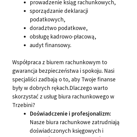
prowadzenie ksiąg rachunkowych,
sporządzanie deklaracji
podatkowych,
doradztwo podatkowe,
obsługę kadrowo-płacową,
audyt finansowy.
Współpraca z biurem rachunkowym to
gwarancja bezpieczeństwa i spokoju. Nasi
specjaliści zadbają o to, aby Twoje finanse
były w dobrych rękach.Dlaczego warto
skorzystać z usług biura rachunkowego w
Trzebini?
Doświadczenie i profesjonalizm:
Nasze biura rachunkowe zatrudniają
doświadczonych księgowych i