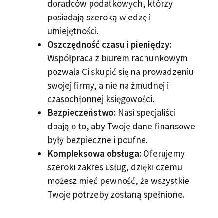
doradców podatkowych, którzy
posiadają szeroką wiedzę i
umiejętności.
Oszczędność czasu i pieniędzy:
Współpraca z biurem rachunkowym
pozwala Ci skupić się na prowadzeniu
swojej firmy, a nie na żmudnej i
czasochłonnej księgowości.
Bezpieczeństwo:
Nasi specjaliści
dbają o to, aby Twoje dane finansowe
były bezpieczne i poufne.
Kompleksowa obsługa:
Oferujemy
szeroki zakres usług, dzięki czemu
możesz mieć pewność, że wszystkie
Twoje potrzeby zostaną spełnione.