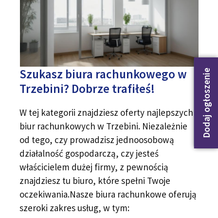
Szukasz biura rachunkowego w
Dodaj ogłoszenie
Trzebini? Dobrze trafiłeś!
W tej kategorii znajdziesz oferty najlepszych
biur rachunkowych w Trzebini. Niezależnie
od tego, czy prowadzisz jednoosobową
działalność gospodarczą, czy jesteś
właścicielem dużej firmy, z pewnością
znajdziesz tu biuro, które spełni Twoje
oczekiwania.Nasze biura rachunkowe oferują
szeroki zakres usług, w tym: