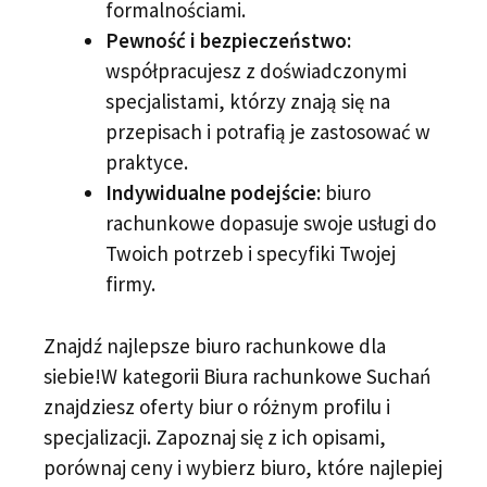
formalnościami.
Pewność i bezpieczeństwo:
współpracujesz z doświadczonymi
specjalistami, którzy znają się na
przepisach i potrafią je zastosować w
praktyce.
Indywidualne podejście:
biuro
rachunkowe dopasuje swoje usługi do
Twoich potrzeb i specyfiki Twojej
firmy.
Znajdź najlepsze biuro rachunkowe dla
siebie!W kategorii Biura rachunkowe Suchań
znajdziesz oferty biur o różnym profilu i
specjalizacji. Zapoznaj się z ich opisami,
porównaj ceny i wybierz biuro, które najlepiej