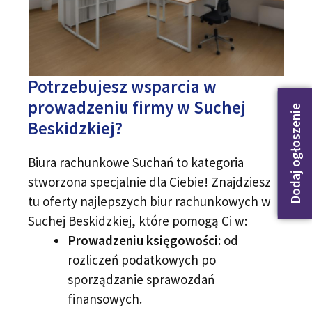
Potrzebujesz wsparcia w
prowadzeniu firmy w Suchej
Dodaj ogłoszenie
Beskidzkiej?
Biura rachunkowe Suchań to kategoria
stworzona specjalnie dla Ciebie! Znajdziesz
tu oferty najlepszych biur rachunkowych w
Suchej Beskidzkiej, które pomogą Ci w:
Prowadzeniu księgowości:
od
rozliczeń podatkowych po
sporządzanie sprawozdań
finansowych.