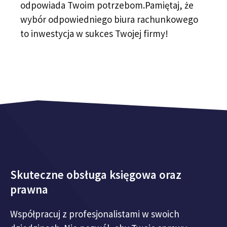
odpowiada Twoim potrzebom.Pamiętaj, że
wybór odpowiedniego biura rachunkowego
to inwestycja w sukces Twojej firmy!
Skuteczne obsługa księgowa oraz
prawna
Współpracuj z profesjonalistami w swoich