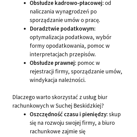
Obsłudze kadrowo-płacowej:
od
naliczania wynagrodzeń po
sporządzanie umów o pracę.
Doradztwie podatkowym:
optymalizacja podatkowa, wybór
formy opodatkowania, pomoc w
interpretacjach przepisów.
Obsłudze prawnej:
pomoc w
rejestracji firmy, sporządzanie umów,
windykacja należności.
Dlaczego warto skorzystać z usług biur
rachunkowych w Suchej Beskidzkiej?
Oszczędność czasu i pieniędzy:
skup
się na rozwoju swojej firmy, a biuro
rachunkowe zajmie się