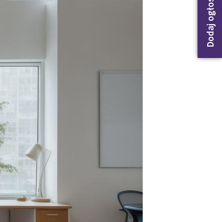
Dodaj ogłoszenie