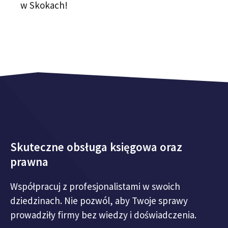
w Skokach!
Skuteczne obsługa księgowa oraz
prawna
Współpracuj z profesjonalistami w swoich
dziedzinach. Nie pozwól, aby Twoje sprawy
prowadziły firmy bez wiedzy i doświadczenia.