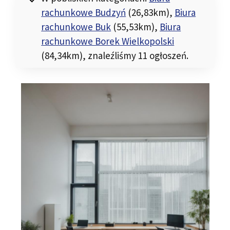
rachunkowe Budzyń
(26,83km)
,
Biura
rachunkowe Buk
(55,53km)
,
Biura
rachunkowe Borek Wielkopolski
(84,34km)
, znaleźliśmy 11 ogłoszeń.