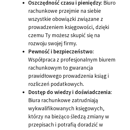
Oszczędność czasu i pieniędzy:
Biuro
rachunkowe przejmie na siebie
wszystkie obowiązki związane z
prowadzeniem księgowości, dzięki
czemu Ty możesz skupić się na
rozwoju swojej firmy.
Pewność i bezpieczeństwo:
Współpraca z profesjonalnym biurem
rachunkowym to gwarancja
prawidłowego prowadzenia ksiąg i
rozliczeń podatkowych.
Dostęp do wiedzy i doświadczenia:
Biura rachunkowe zatrudniają
wykwalifikowanych księgowych,
którzy na bieżąco śledzą zmiany w
przepisach i potrafią doradzić w