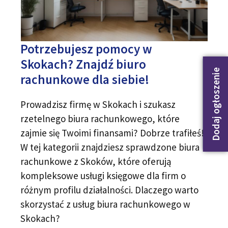
Potrzebujesz pomocy w
Skokach? Znajdź biuro
Dodaj ogłoszenie
rachunkowe dla siebie!
Prowadzisz firmę w Skokach i szukasz
rzetelnego biura rachunkowego, które
zajmie się Twoimi finansami? Dobrze trafiłeś!
W tej kategorii znajdziesz sprawdzone biura
rachunkowe z Skoków, które oferują
kompleksowe usługi księgowe dla firm o
różnym profilu działalności. Dlaczego warto
skorzystać z usług biura rachunkowego w
Skokach?