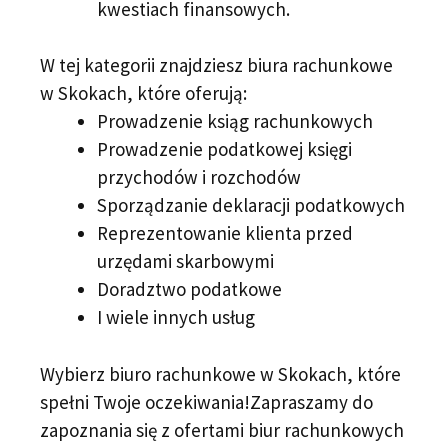
kwestiach finansowych.
W tej kategorii znajdziesz biura rachunkowe
w Skokach, które oferują:
Prowadzenie ksiąg rachunkowych
Prowadzenie podatkowej księgi
przychodów i rozchodów
Sporządzanie deklaracji podatkowych
Reprezentowanie klienta przed
urzędami skarbowymi
Doradztwo podatkowe
I wiele innych usług
Wybierz biuro rachunkowe w Skokach, które
spełni Twoje oczekiwania!Zapraszamy do
zapoznania się z ofertami biur rachunkowych