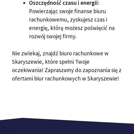
Oszczędność czasu i energii:
Powierzając swoje finanse biuru
rachunkowemu, zyskujesz czas i
energię, którą możesz poświęcić na
rozwój swojej firmy.
Nie zwlekaj, znajdź biuro rachunkowe w
Skaryszewie, które spełni Twoje
oczekiwania! Zapraszamy do zapoznania się z
ofertami biur rachunkowych w Skaryszewie!