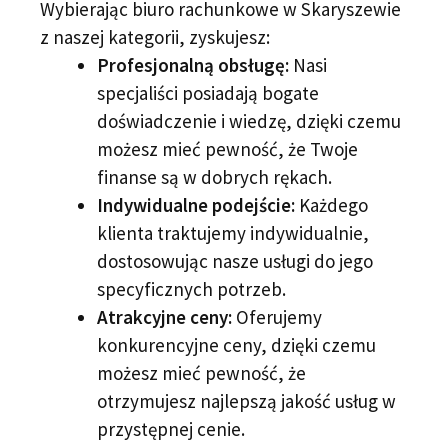
Wybierając biuro rachunkowe w Skaryszewie
z naszej kategorii, zyskujesz:
Profesjonalną obsługę:
Nasi
specjaliści posiadają bogate
doświadczenie i wiedzę, dzięki czemu
możesz mieć pewność, że Twoje
finanse są w dobrych rękach.
Indywidualne podejście:
Każdego
klienta traktujemy indywidualnie,
dostosowując nasze usługi do jego
specyficznych potrzeb.
Atrakcyjne ceny:
Oferujemy
konkurencyjne ceny, dzięki czemu
możesz mieć pewność, że
otrzymujesz najlepszą jakość usług w
przystępnej cenie.