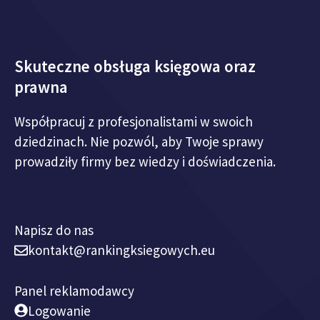
Skuteczne obsługa księgowa oraz
prawna
Współpracuj z profesjonalistami w swoich
dziedzinach. Nie pozwól, aby Twoje sprawy
prowadziły firmy bez wiedzy i doświadczenia.
Napisz do nas
kontakt@rankingksiegowych.eu
Panel reklamodawcy
Logowanie