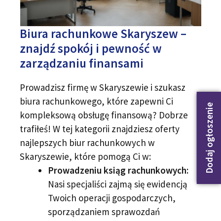
Biura rachunkowe Skaryszew –
znajdź spokój i pewność w
zarządzaniu finansami
Prowadzisz firmę w Skaryszewie i szukasz
biura rachunkowego, które zapewni Ci
Dodaj ogłoszenie
kompleksową obsługę finansową? Dobrze
trafiłeś! W tej kategorii znajdziesz oferty
najlepszych biur rachunkowych w
Skaryszewie, które pomogą Ci w:
Prowadzeniu ksiąg rachunkowych:
Nasi specjaliści zajmą się ewidencją
Twoich operacji gospodarczych,
sporządzaniem sprawozdań