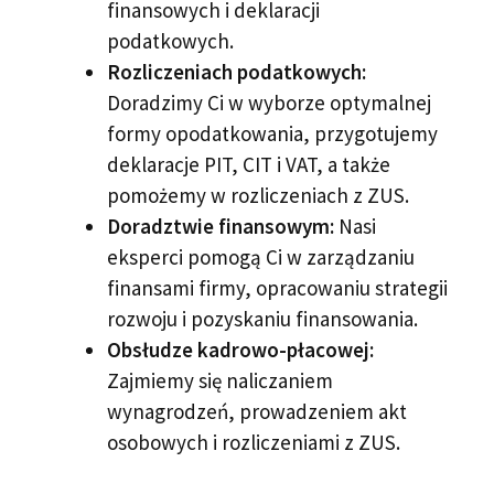
finansowych i deklaracji
podatkowych.
Rozliczeniach podatkowych:
Doradzimy Ci w wyborze optymalnej
formy opodatkowania, przygotujemy
deklaracje PIT, CIT i VAT, a także
pomożemy w rozliczeniach z ZUS.
Doradztwie finansowym:
Nasi
eksperci pomogą Ci w zarządzaniu
finansami firmy, opracowaniu strategii
rozwoju i pozyskaniu finansowania.
Obsłudze kadrowo-płacowej:
Zajmiemy się naliczaniem
wynagrodzeń, prowadzeniem akt
osobowych i rozliczeniami z ZUS.