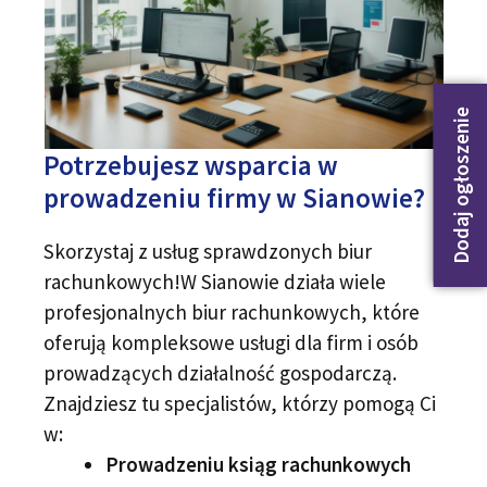
Dodaj ogłoszenie
Potrzebujesz wsparcia w
prowadzeniu firmy w Sianowie?
Skorzystaj z usług sprawdzonych biur
rachunkowych!W Sianowie działa wiele
profesjonalnych biur rachunkowych, które
oferują kompleksowe usługi dla firm i osób
prowadzących działalność gospodarczą.
Znajdziesz tu specjalistów, którzy pomogą Ci
w:
Prowadzeniu ksiąg rachunkowych