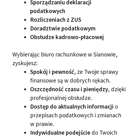
Sporządzaniu deklaracji
podatkowych
Rozliczeniach z ZUS
Doradztwie podatkowym
Obsłudze kadrowo-płacowej
Wybierając biuro rachunkowe w Sianowie,
zyskujesz:
Spokój i pewność
, że Twoje sprawy
finansowe są w dobrych rękach.
Oszczędność czasu i pieniędzy
, dzięki
profesjonalnej obsłudze.
Dostęp do aktualnych informacji
o
przepisach podatkowych i zmianach
w prawie.
Indywidualne podejście
do Twoich