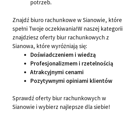
potrzeb.
Znajdź biuro rachunkowe w Sianowie, które
spełni Twoje oczekiwania!W naszej kategorii
znajdziesz oferty biur rachunkowych z
Sianowa, które wyróżniają się:
Doświadczeniem i wiedzą
Profesjonalizmem i rzetelnością
Atrakcyjnymi cenami
Pozytywnymi opiniami klientów
Sprawdź oferty biur rachunkowych w
Sianowie i wybierz najlepsze dla siebie!