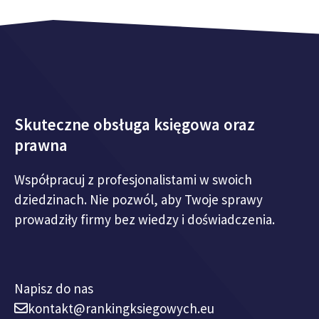
Skuteczne obsługa księgowa oraz
prawna
Współpracuj z profesjonalistami w swoich
dziedzinach. Nie pozwól, aby Twoje sprawy
prowadziły firmy bez wiedzy i doświadczenia.
Napisz do nas
kontakt@rankingksiegowych.eu