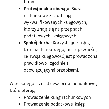
firmy.
Profesjonalna obsługa:
Biura
rachunkowe zatrudniają
wykwalifikowanych księgowych,
którzy znają się na przepisach
podatkowych i księgowych.
Spokój ducha:
Korzystając z usług
biura rachunkowego, masz pewność,
że Twoja księgowość jest prowadzona
prawidłowo i zgodnie z
obowiązującymi przepisami.
W tej kategorii znajdziesz biura rachunkowe,
które oferują:
Prowadzenie ksiąg rachunkowych
Prowadzenie podatkowej księgi