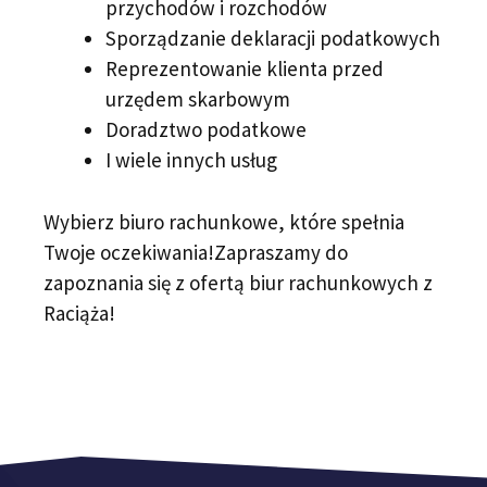
przychodów i rozchodów
Sporządzanie deklaracji podatkowych
Reprezentowanie klienta przed
urzędem skarbowym
Doradztwo podatkowe
I wiele innych usług
Wybierz biuro rachunkowe, które spełnia
Twoje oczekiwania!Zapraszamy do
zapoznania się z ofertą biur rachunkowych z
Raciąża!