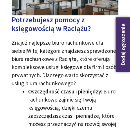
Potrzebujesz pomocy z
Dodaj ogłoszenie
księgowością w Raciążu?
Znajdź najlepsze biuro rachunkowe dla
siebie!W tej kategorii znajdziesz sprawdzone
biura rachunkowe z Raciąża, które oferują
kompleksowe usługi księgowe dla firm i osób
prywatnych. Dlaczego warto skorzystać z
usług biura rachunkowego?
Oszczędność czasu i pieniędzy:
Biuro
rachunkowe zajmie się Twoją
księgowością, dzięki czemu
zaoszczędzisz czas i pieniądze, które
możesz przeznaczyć na rozwój swojej