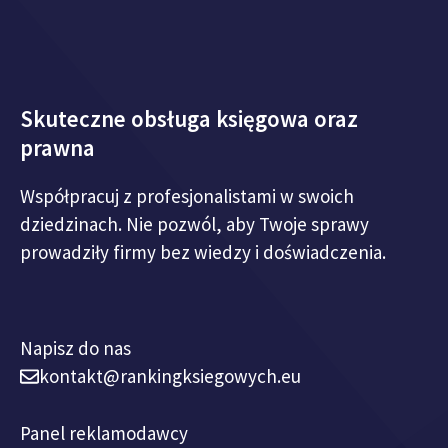
Skuteczne obsługa księgowa oraz
prawna
Współpracuj z profesjonalistami w swoich
dziedzinach. Nie pozwól, aby Twoje sprawy
prowadziły firmy bez wiedzy i doświadczenia.
Napisz do nas
kontakt@rankingksiegowych.eu
Panel reklamodawcy