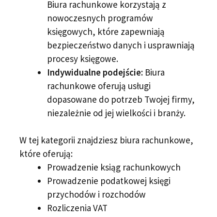
Biura rachunkowe korzystają z
nowoczesnych programów
księgowych, które zapewniają
bezpieczeństwo danych i usprawniają
procesy księgowe.
Indywidualne podejście:
Biura
rachunkowe oferują usługi
dopasowane do potrzeb Twojej firmy,
niezależnie od jej wielkości i branży.
W tej kategorii znajdziesz biura rachunkowe,
które oferują:
Prowadzenie ksiąg rachunkowych
Prowadzenie podatkowej księgi
przychodów i rozchodów
Rozliczenia VAT