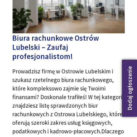
Biura rachunkowe Ostrów
Lubelski – Zaufaj
profesjonalistom!
Dodaj ogłoszenie
Prowadzisz firmę w Ostrowie Lubelskim i
szukasz rzetelnego biura rachunkowego,
które kompleksowo zajmie się Twoimi
finansami? Doskonale trafiłeś! W tej kategorii
znajdziesz listę sprawdzonych biur
rachunkowych z Ostrowa Lubelskiego, które
oferują szeroki zakres usług księgowych,
podatkowych i kadrowo-płacowych.Dlaczego