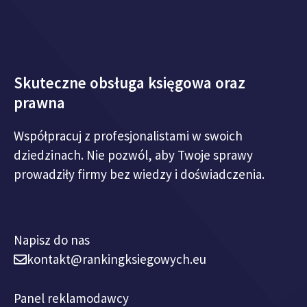
Skuteczne obsługa księgowa oraz
prawna
Współpracuj z profesjonalistami w swoich
dziedzinach. Nie pozwól, aby Twoje sprawy
prowadziły firmy bez wiedzy i doświadczenia.
Napisz do nas
kontakt@rankingksiegowych.eu
Panel reklamodawcy