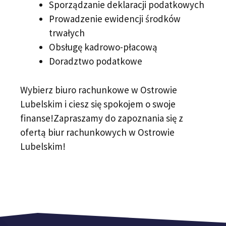
Sporządzanie deklaracji podatkowych
Prowadzenie ewidencji środków
trwałych
Obsługę kadrowo-płacową
Doradztwo podatkowe
Wybierz biuro rachunkowe w Ostrowie
Lubelskim i ciesz się spokojem o swoje
finanse!Zapraszamy do zapoznania się z
ofertą biur rachunkowych w Ostrowie
Lubelskim!