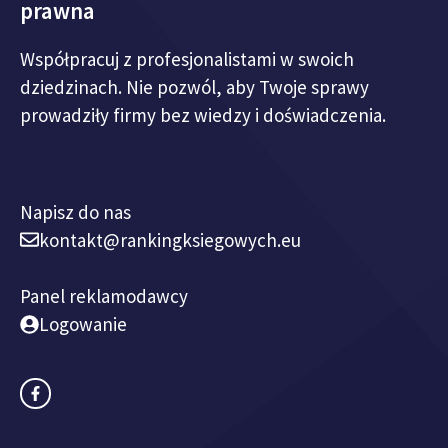
prawna
Współpracuj z profesjonalistami w swoich
dziedzinach. Nie pozwól, aby Twoje sprawy
prowadziły firmy bez wiedzy i doświadczenia.
Napisz do nas
kontakt@rankingksiegowych.eu
Panel reklamodawcy
Logowanie