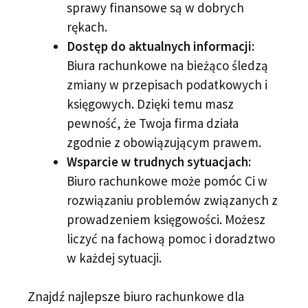
sprawy finansowe są w dobrych
rękach.
Dostęp do aktualnych informacji:
Biura rachunkowe na bieżąco śledzą
zmiany w przepisach podatkowych i
księgowych. Dzięki temu masz
pewność, że Twoja firma działa
zgodnie z obowiązującym prawem.
Wsparcie w trudnych sytuacjach:
Biuro rachunkowe może pomóc Ci w
rozwiązaniu problemów związanych z
prowadzeniem księgowości. Możesz
liczyć na fachową pomoc i doradztwo
w każdej sytuacji.
Znajdź najlepsze biuro rachunkowe dla