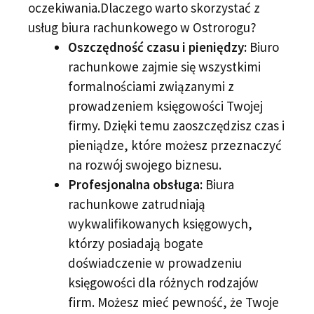
oczekiwania.Dlaczego warto skorzystać z
usług biura rachunkowego w Ostrorogu?
Oszczędność czasu i pieniędzy:
Biuro
rachunkowe zajmie się wszystkimi
formalnościami związanymi z
prowadzeniem księgowości Twojej
firmy. Dzięki temu zaoszczędzisz czas i
pieniądze, które możesz przeznaczyć
na rozwój swojego biznesu.
Profesjonalna obsługa:
Biura
rachunkowe zatrudniają
wykwalifikowanych księgowych,
którzy posiadają bogate
doświadczenie w prowadzeniu
księgowości dla różnych rodzajów
firm. Możesz mieć pewność, że Twoje