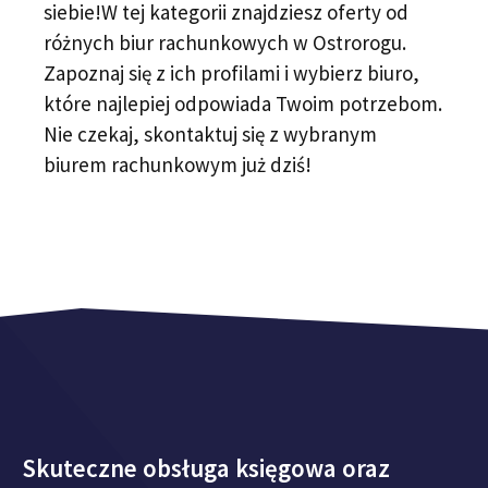
siebie!W tej kategorii znajdziesz oferty od
różnych biur rachunkowych w Ostrorogu.
Zapoznaj się z ich profilami i wybierz biuro,
które najlepiej odpowiada Twoim potrzebom.
Nie czekaj, skontaktuj się z wybranym
biurem rachunkowym już dziś!
Skuteczne obsługa księgowa oraz