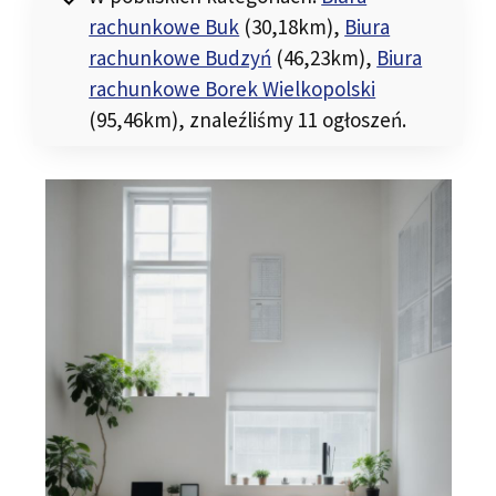
rachunkowe Buk
(30,18km)
,
Biura
rachunkowe Budzyń
(46,23km)
,
Biura
rachunkowe Borek Wielkopolski
(95,46km)
, znaleźliśmy 11 ogłoszeń.