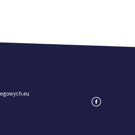
iegowych.eu