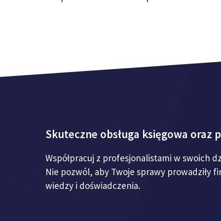
Skuteczne obsługa księgowa oraz 
Współpracuj z profesjonalistami w swoich d
Nie pozwól, aby Twoje sprawy prowadziły f
wiedzy i doświadczenia.