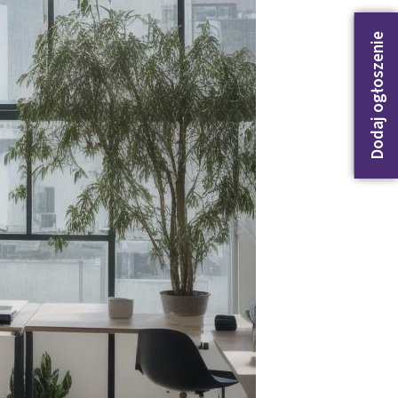
Dodaj ogłoszenie