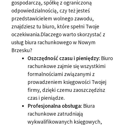
gospodarczą, spółkę z ograniczoną
odpowiedzialnością, czy też jesteś
przedstawicielem wolnego zawodu,
znajdziesz tu biuro, które spełni Twoje
oczekiwania.Dlaczego warto skorzystać z
usług biura rachunkowego w Nowym
Brzesku?
Oszczędność czasu i pieniędzy:
Biuro
rachunkowe zajmie się wszystkimi
formalnościami związanymi z
prowadzeniem księgowości Twojej
firmy, dzięki czemu zaoszczędzisz
czas i pieniądze.
Profesjonalna obsługa:
Biura
rachunkowe zatrudniają
wykwalifikowanych księgowych,