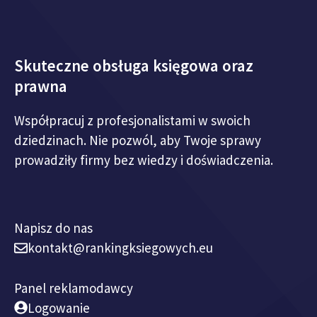
Skuteczne obsługa księgowa oraz
prawna
Współpracuj z profesjonalistami w swoich
dziedzinach. Nie pozwól, aby Twoje sprawy
prowadziły firmy bez wiedzy i doświadczenia.
Napisz do nas
kontakt@rankingksiegowych.eu
Panel reklamodawcy
Logowanie