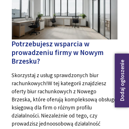
Potrzebujesz wsparcia w
prowadzeniu firmy w Nowym
Brzesku?
Dodaj ogłoszenie
Skorzystaj z usług sprawdzonych biur
rachunkowych!W tej kategorii znajdziesz
oferty biur rachunkowych z Nowego
Brzeska, które oferują kompleksową obsługę
księgową dla firm o różnym profilu
działalności. Niezależnie od tego, czy
prowadzisz jednoosobową działalność