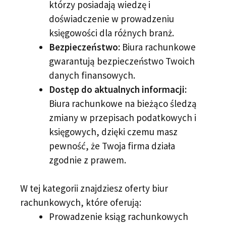
którzy posiadają wiedzę i
doświadczenie w prowadzeniu
księgowości dla różnych branż.
Bezpieczeństwo:
Biura rachunkowe
gwarantują bezpieczeństwo Twoich
danych finansowych.
Dostęp do aktualnych informacji:
Biura rachunkowe na bieżąco śledzą
zmiany w przepisach podatkowych i
księgowych, dzięki czemu masz
pewność, że Twoja firma działa
zgodnie z prawem.
W tej kategorii znajdziesz oferty biur
rachunkowych, które oferują:
Prowadzenie ksiąg rachunkowych