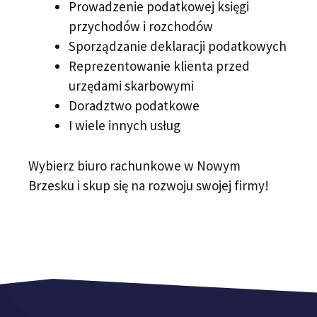
Prowadzenie podatkowej księgi
przychodów i rozchodów
Sporządzanie deklaracji podatkowych
Reprezentowanie klienta przed
urzędami skarbowymi
Doradztwo podatkowe
I wiele innych usług
Wybierz biuro rachunkowe w Nowym
Brzesku i skup się na rozwoju swojej firmy!