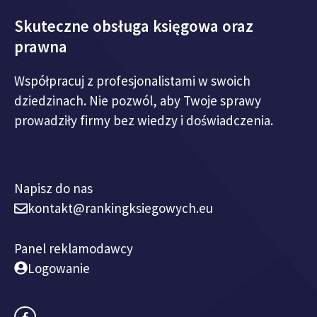
Skuteczne obsługa księgowa oraz
prawna
Współpracuj z profesjonalistami w swoich
dziedzinach. Nie pozwól, aby Twoje sprawy
prowadziły firmy bez wiedzy i doświadczenia.
Napisz do nas
kontakt@rankingksiegowych.eu
Panel reklamodawcy
Logowanie