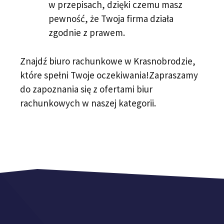
w przepisach, dzięki czemu masz
pewność, że Twoja firma działa
zgodnie z prawem.
Znajdź biuro rachunkowe w Krasnobrodzie,
które spełni Twoje oczekiwania!Zapraszamy
do zapoznania się z ofertami biur
rachunkowych w naszej kategorii.