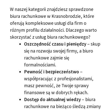
W naszej kategorii znajdziesz sprawdzone
biura rachunkowe w Krasnobrodzie, które
oferują kompleksowe usługi dla firm o
różnym profilu działalności. Dlaczego warto
skorzystać z usług biura rachunkowego?
Oszczędność czasu i pieniędzy
– skup
się na rozwoju swojej firmy, a biuro
rachunkowe zajmie się
formalnościami.
Pewność i bezpieczeństwo
–
współpracując z profesjonalistami,
masz pewność, że Twoje sprawy
finansowe są w dobrych rękach.
Dostęp do aktualnej wiedzy
– biura
rachunkowe na bieżąco śledzą zmiany