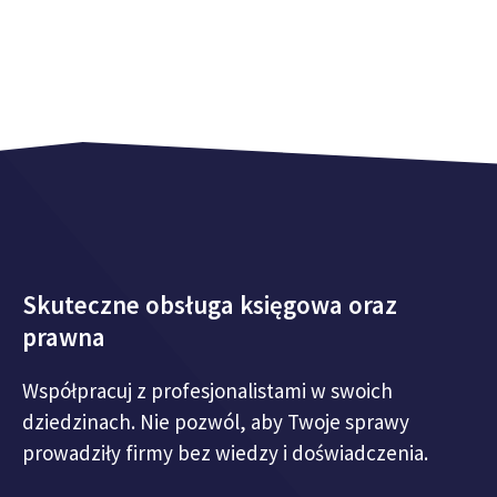
Skuteczne obsługa księgowa oraz
prawna
Współpracuj z profesjonalistami w swoich
dziedzinach. Nie pozwól, aby Twoje sprawy
prowadziły firmy bez wiedzy i doświadczenia.