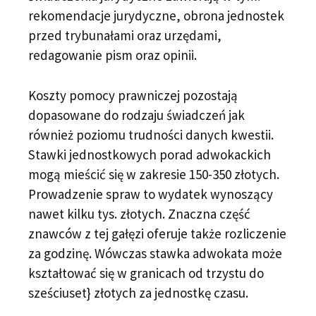
rekomendacje jurydyczne, obrona jednostek
przed trybunałami oraz urzędami,
redagowanie pism oraz opinii.
Koszty pomocy prawniczej pozostają
dopasowane do rodzaju świadczeń jak
również poziomu trudności danych kwestii.
Stawki jednostkowych porad adwokackich
mogą mieścić się w zakresie 150-350 złotych.
Prowadzenie spraw to wydatek wynoszący
nawet kilku tys. złotych. Znaczna część
znawców z tej gałęzi oferuje także rozliczenie
za godzinę. Wówczas stawka adwokata może
kształtować się w granicach od trzystu do
sześciuset} złotych za jednostkę czasu.