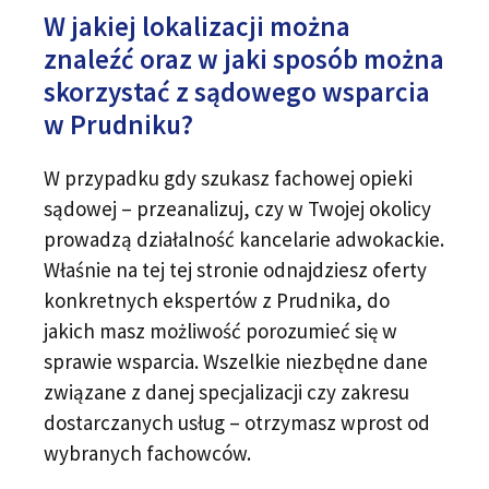
W jakiej lokalizacji można
znaleźć oraz w jaki sposób można
skorzystać z sądowego wsparcia
w Prudniku?
W przypadku gdy szukasz fachowej opieki
sądowej – przeanalizuj, czy w Twojej okolicy
prowadzą działalność kancelarie adwokackie.
Właśnie na tej tej stronie odnajdziesz oferty
konkretnych ekspertów z Prudnika, do
jakich masz możliwość porozumieć się w
sprawie wsparcia. Wszelkie niezbędne dane
związane z danej specjalizacji czy zakresu
dostarczanych usług – otrzymasz wprost od
wybranych fachowców.