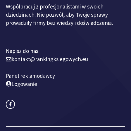
Współpracuj z profesjonalistami w swoich
dziedzinach. Nie pozwól, aby Twoje sprawy
prowadziły firmy bez wiedzy i doświadczenia.
Napisz do nas
kontakt@rankingksiegowych.eu
Panel reklamodawcy
Logowanie