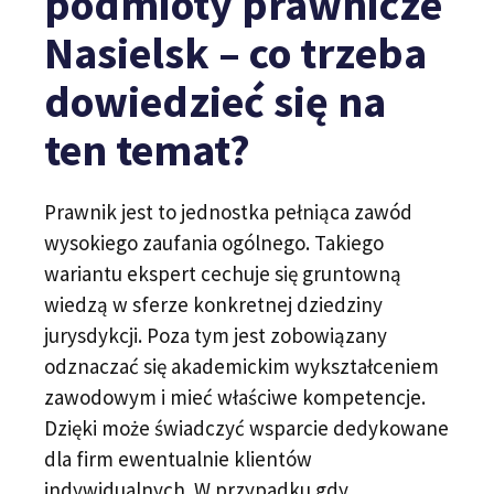
podmioty prawnicze
Nasielsk – co trzeba
dowiedzieć się na
ten temat?
Prawnik jest to jednostka pełniąca zawód
wysokiego zaufania ogólnego. Takiego
wariantu ekspert cechuje się gruntowną
wiedzą w sferze konkretnej dziedziny
jurysdykcji. Poza tym jest zobowiązany
odznaczać się akademickim wykształceniem
zawodowym i mieć właściwe kompetencje.
Dzięki może świadczyć wsparcie dedykowane
dla firm ewentualnie klientów
indywidualnych. W przypadku gdy