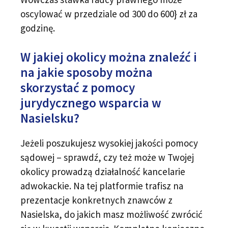
oscylować w przedziale od 300 do 600} zł za
godzinę.
W jakiej okolicy można znaleźć i
na jakie sposoby można
skorzystać z pomocy
jurydycznego wsparcia w
Nasielsku?
Jeżeli poszukujesz wysokiej jakości pomocy
sądowej – sprawdź, czy też może w Twojej
okolicy prowadzą działalność kancelarie
adwokackie. Na tej platformie trafisz na
prezentacje konkretnych znawców z
Nasielska, do jakich masz możliwość zwrócić